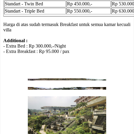
Standart - Twin Bed
Rp 450.000,-
Rp 530.000
Standart - Triple Bed
Rp 550.000,-
Rp 630.000
Harga di atas sudah termasuk Breakfast untuk semua kamar kecuali
villa
Additional :
- Extra Bed : Rp 300.000,-/Night
- Extra Breakfast : Rp 95.000 / pax