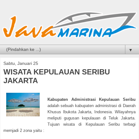
▼
Sabtu, Januari 25
WISATA KEPULAUAN SERIBU
JAKARTA
Kabupaten Administrasi Kepulauan Seribu
adalah sebuah kabupaten administrasi di Daerah
Khusus Ibukota Jakarta, Indonesia. Wilayahnya
meliputi gugusan kepulauan di Teluk Jakarta.
Tujuan wisata di Kepulauan Seribu terbagi
mernjadi 2 zona yaitu :