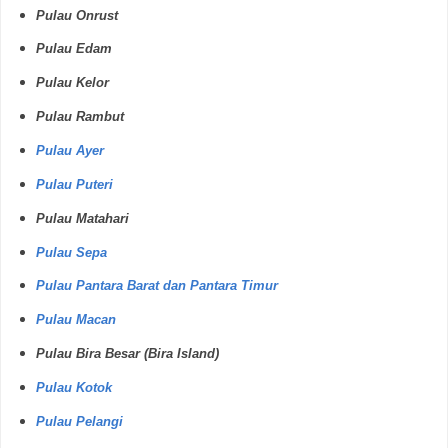
Pulau Onrust
Pulau Edam
Pulau Kelor
Pulau Rambut
Pulau Ayer
Pulau Puteri
Pulau Matahari
Pulau Sepa
Pulau Pantara Barat dan Pantara Timur
Pulau Macan
Pulau Bira Besar (Bira Island)
Pulau Kotok
Pulau Pelangi