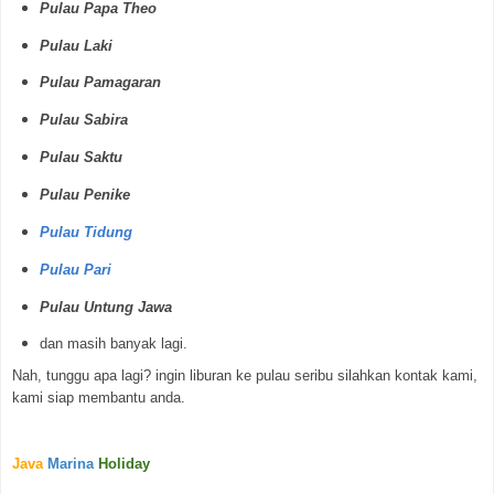
Pulau Papa Theo
Pulau Laki
Pulau Pamagaran
Pulau Sabira
Pulau Saktu
Pulau Penike
Pulau Tidung
Pulau Pari
Pulau Untung Jawa
dan masih banyak lagi.
Nah, tunggu apa lagi? ingin liburan ke pulau seribu silahkan kontak kami,
kami siap membantu anda.
Java
Marina
Holiday