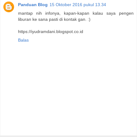
Panduan Blog
15 Oktober 2016 pukul 13.34
mantap nih infonya, kapan-kapan kalau saya pengen
liburan ke sana pasti di kontak gan. :)
https://iyudramdani.blogspot.co.id
Balas